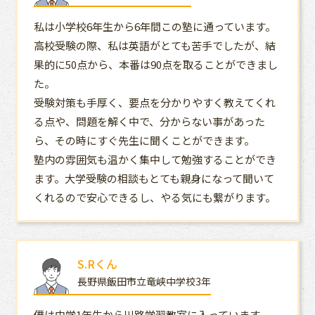
私は小学校6年生から6年間この塾に通っています。
高校受験の際、私は英語がとても苦手でしたが、結
果的に50点から、本番は90点を取ることができまし
た。
受験対策も手厚く、要点を分かりやすく教えてくれ
る点や、問題を解く中で、分からない事があった
ら、その時にすぐ先生に聞くことができます。
塾内の雰囲気も温かく集中して勉強することができ
ます。大学受験の相談もとても親身になって聞いて
くれるので安心できるし、やる気にも繋がります。
S.Rくん
長野県飯田市立竜峡中学校3年
僕は中学1年生から川路学習教室に入っています。