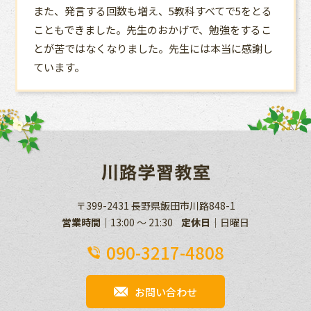
また、発言する回数も増え、5教科すべてで5をとる
こともできました。先生のおかげで、勉強をするこ
とが苦ではなくなりました。先生には本当に感謝し
ています。
〒399-2431 長野県飯田市川路848-1
営業時間
13:00 ～ 21:30
定休日
日曜日
090-3217-4808
お問い合わせ