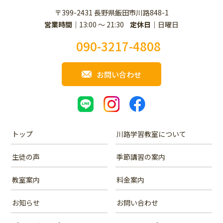
〒399-2431 長野県飯田市川路848-1
営業時間
13:00 ～ 21:30
定休日
日曜日
090-3217-4808
お問い合わせ
トップ
川路学習教室について
生徒の声
季節講習の案内
教室案内
料金案内
お知らせ
お問い合わせ