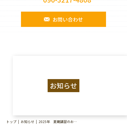
お問い合わせ
お知らせ
トップ
お知らせ
2025年 夏期講習のお知