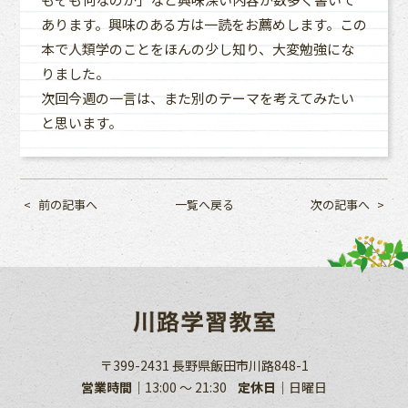
あります。興味のある方は一読をお薦めします。この
本で人類学のことをほんの少し知り、大変勉強にな
りました。
次回今週の一言は、また別のテーマを考えてみたい
と思います。
前の記事へ
一覧へ戻る
次の記事へ
〒399-2431 長野県飯田市川路848-1
営業時間
13:00 ～ 21:30
定休日
日曜日